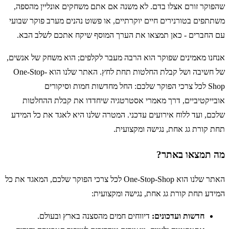
שהפוקר זורם אצלו בדם. לא משנה אם אתם משחקים אונליין מהספה,
משתתפים בטורנירים חיים יוקרתיים, או פשוט נהנים מערב פוקר שבועי
עם החברים - כאן תמצאו את הערך המוסף שיקח אתכם לשלב הבא.
אנחנו מאמינים שפוקר הוא הרבה מעבר לקלפים; הוא משחק של אנשים,
של חשיבה ושל קבלת החלטות תחת לחץ. האתר שלנו הוא One-Stop-
Shop לכל צרכי הפוקר שלכם: החל מחדשות חמות וסיקורים
אובייקטיביים, דרך מאמרי אסטרטגיה שיחדדו את קבלת ההחלטות
שלכם, ועד ללוח אירועים עדכני. המטרה שלנו היא לאגד את כל המידע
תחת קורת גג אחת, נגישה ומקצועית.
מה תמצאו באתר?
האתר שלנו הוא One-Stop-Shop לכל צרכי הפוקר שלכם, המאגד את כל
המידע תחת קורת גג אחת, נגישה ומקצועית:
חדשות ועדכונים:
דיווחים חמים מהסצנה בארץ ובעולם.